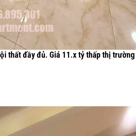
i thất đầy đủ. Giá 11.x tỷ thấp thị trường