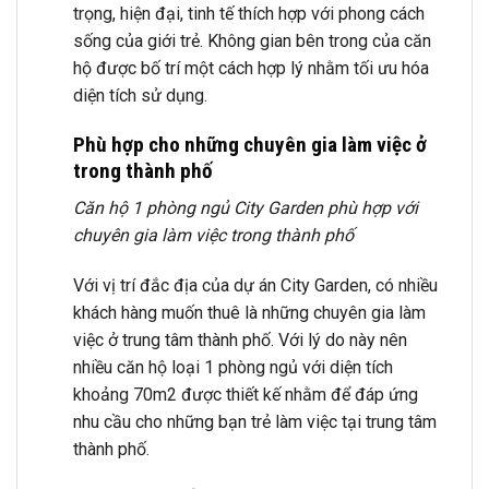
trọng, hiện đại, tinh tế thích hợp với phong cách
sống của giới trẻ. Không gian bên trong của căn
hộ được bố trí một cách hợp lý nhằm tối ưu hóa
diện tích sử dụng.
Phù hợp cho những chuyên gia làm việc ở
trong thành phố
Căn hộ 1 phòng ngủ City Garden phù hợp với
chuyên gia làm việc trong thành phố
Với vị trí đắc địa của dự án City Garden, có nhiều
khách hàng muốn thuê là những chuyên gia làm
việc ở trung tâm thành phố. Với lý do này nên
nhiều căn hộ loại 1 phòng ngủ với diện tích
khoảng 70m2 được thiết kế nhằm để đáp ứng
nhu cầu cho những bạn trẻ làm việc tại trung tâm
thành phố.