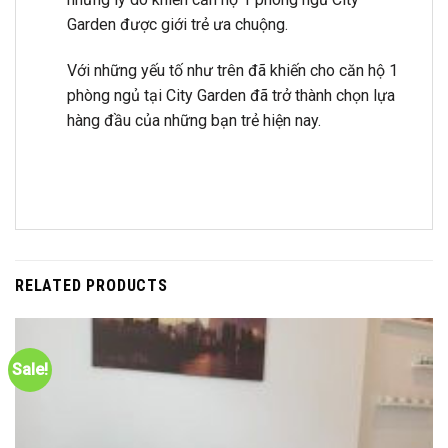
Garden được giới trẻ ưa chuộng.
Với những yếu tố như trên đã khiến cho căn hộ 1
phòng ngủ tại City Garden đã trở thành chọn lựa
hàng đầu của những bạn trẻ hiện nay.
RELATED PRODUCTS
Sale!